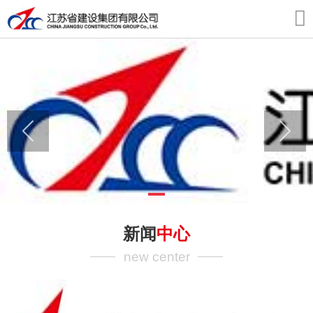

新闻
中心
new center