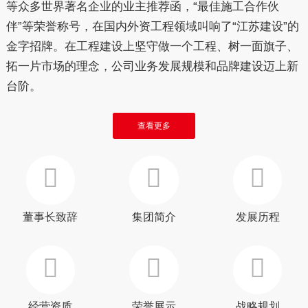
等众多世界著名企业的业主推荐函，“最佳施工合作伙
伴”等荣誉称号，在国内外资工程领域叫响了“江苏建设”的
金字招牌。在工程建设上坚守做一个工程、树一面旗子、
拓一片市场的理念，公司业务发展规模和品牌建设迈上新
台阶。
查看更多



董事长致辞
集团简介
发展历程



经营资质
荣誉展示
战略规划